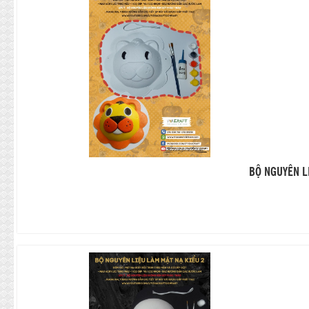
BỘ NGUYÊN L