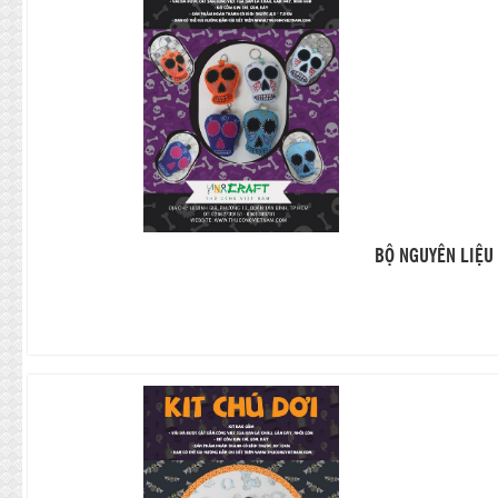
BỘ NGUYÊN LIỆU