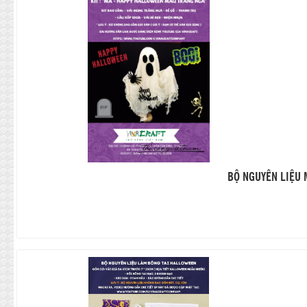
BỘ NGUYÊN LIỆU