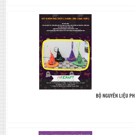
BỘ NGUYÊN LIỆU PH