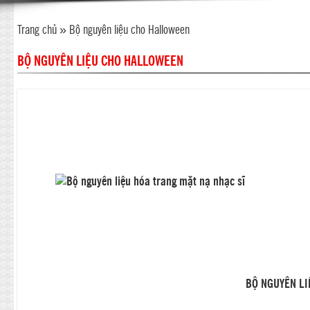
Trang chủ
»
Bộ nguyên liệu cho Halloween
BỘ NGUYÊN LIỆU CHO HALLOWEEN
BỘ NGUYÊN LI