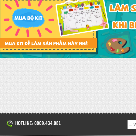
HOTLINE: 0909.434.081