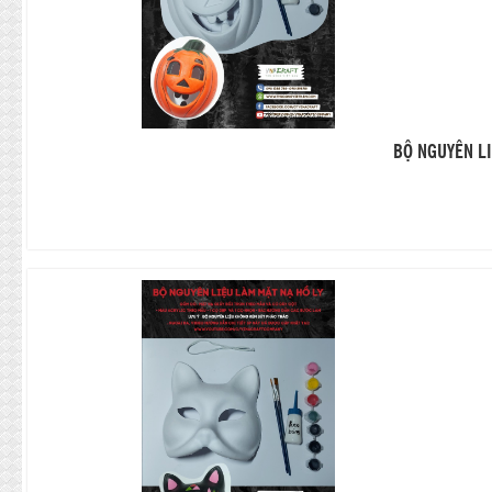
BỘ NGUYÊN LI