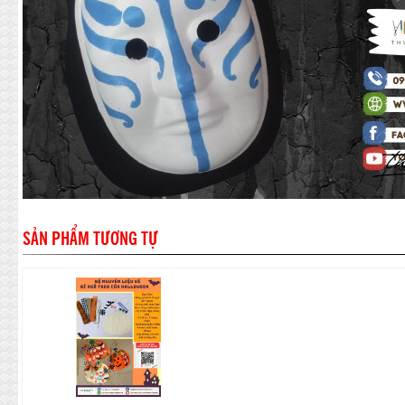
SẢN PHẨM TƯƠNG TỰ