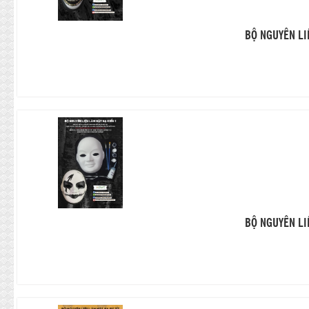
BỘ NGUYÊN LI
BỘ NGUYÊN LI