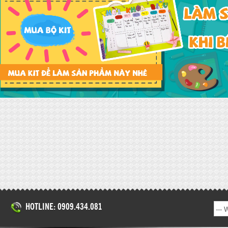
HOTLINE: 0909.434.081