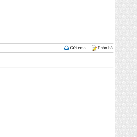
Gửi email
Phản hồi