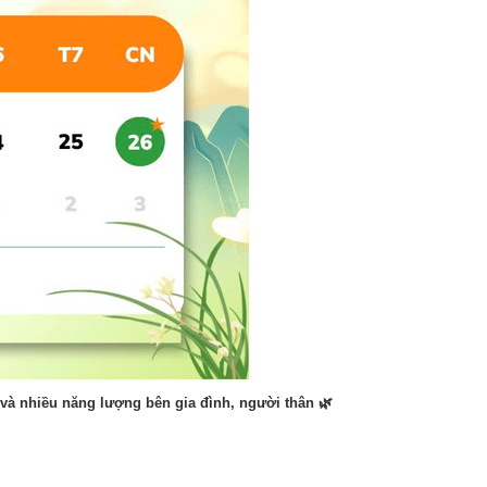
 và nhiều năng lượng bên gia đình, người thân 🌿