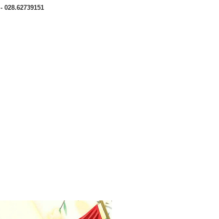
 - 028.62739151