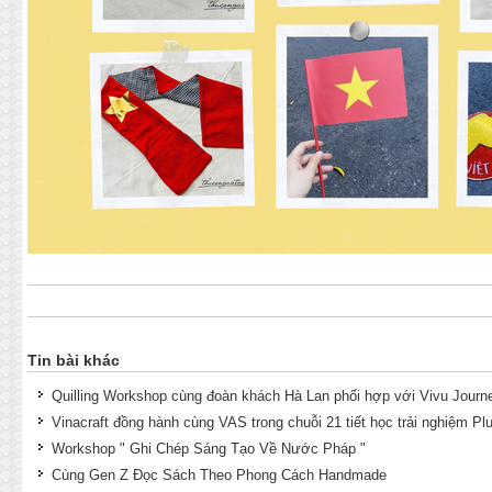
Tin bài khác
Quilling Workshop cùng đoàn khách Hà Lan phối hợp với Vivu Journ
Vinacraft đồng hành cùng VAS trong chuỗi 21 tiết học trải nghiệm Pl
Workshop " Ghi Chép Sáng Tạo Về Nước Pháp "
Cùng Gen Z Đọc Sách Theo Phong Cách Handmade