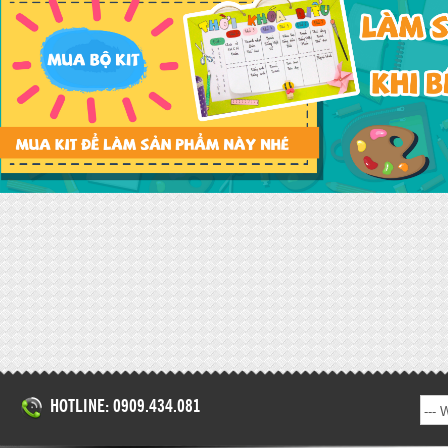
HOTLINE: 0909.434.081