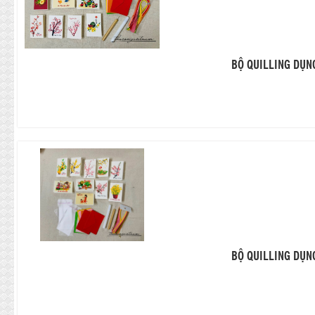
BỘ QUILLING DỤN
BỘ QUILLING DỤN