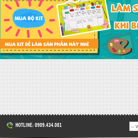
HOTLINE: 0909.434.081