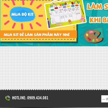
HOTLINE: 0909.434.081