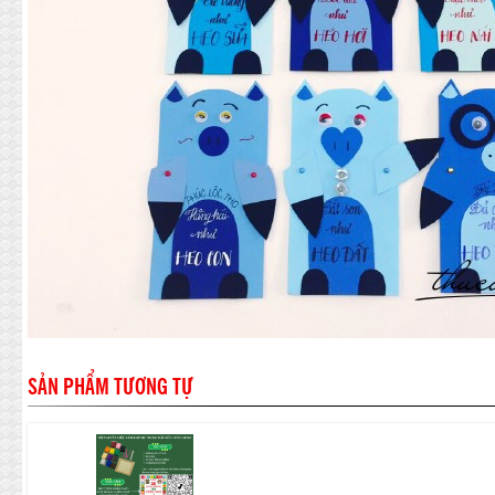
SẢN PHẨM TƯƠNG TỰ