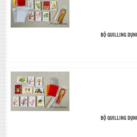
BỘ QUILLING DỤN
BỘ QUILLING DỤN